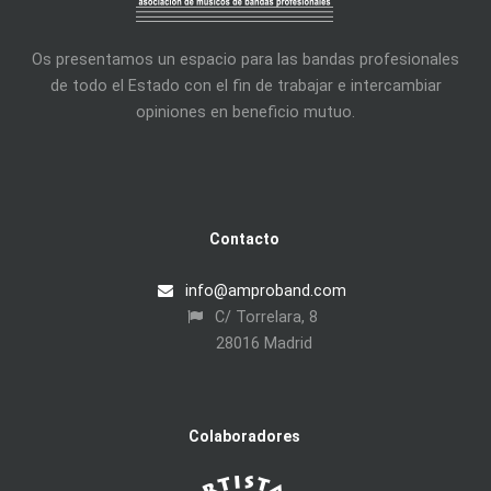
Os presentamos un espacio para las bandas profesionales
de todo el Estado con el fin de trabajar e intercambiar
opiniones en beneficio mutuo.
Contacto
info@amproband.com
C/ Torrelara, 8
28016 Madrid
Colaboradores