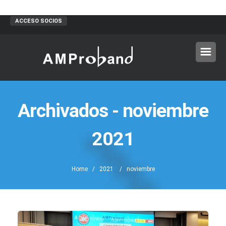
ACCESO SOCIOS
Archivados - noviembre
2021
Home
/
2021
/ noviembre