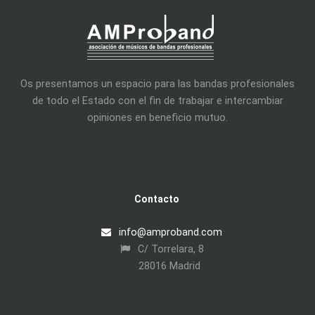
Os presentamos un espacio para las bandas profesionales
de todo el Estado con el fin de trabajar e intercambiar
opiniones en beneficio mutuo.
Contacto
info@amproband.com
C/ Torrelara, 8
28016 Madrid