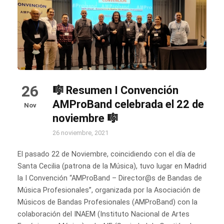
26
🎼 Resumen I Convención
AMProBand celebrada el 22 de
Nov
noviembre 🎼
26 noviembre, 2021
El pasado 22 de Noviembre, coincidiendo con el día de
Santa Cecilia (patrona de la Música), tuvo lugar en Madrid
la I Convención “AMProBand – Director@s de Bandas de
Música Profesionales”, organizada por la Asociación de
Músicos de Bandas Profesionales (AMProBand) con la
colaboración del INAEM (Instituto Nacional de Artes