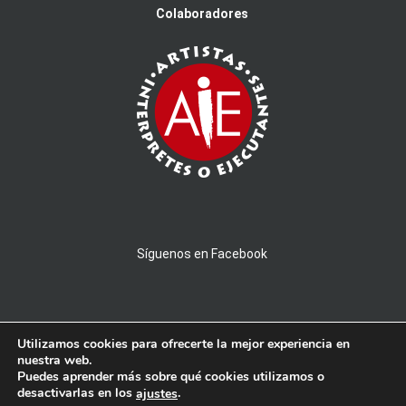
Colaboradores
Síguenos en Facebook
Utilizamos cookies para ofrecerte la mejor experiencia en
nuestra web.
Puedes aprender más sobre qué cookies utilizamos o
© 2026 AMPROBAND - Todos los derechos reservados - Powered by
desactivarlas en los
.
ajustes