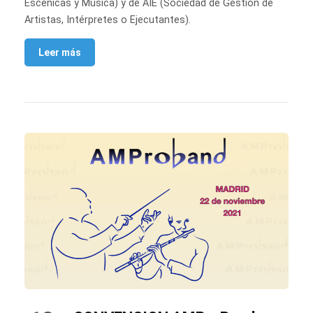
Escénicas y Música) y de AIE (Sociedad de Gestión de
Artistas, Intérpretes o Ejecutantes).
Leer más