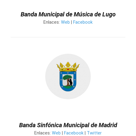
Banda Municipal de Música de Lugo
Enlaces:
Web
|
Facebook
Banda Sinfónica Municipal de Madrid
Enlaces:
Web
|
Facebook
|
Twitter