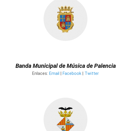
Banda Municipal de Música de Palencia
Enlaces:
Email
|
Facebook
|
Twitter