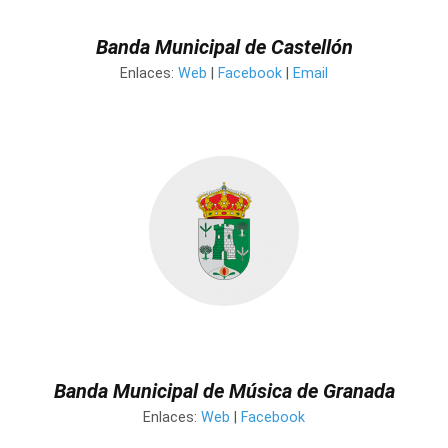
Banda Municipal de Castellón
Enlaces:
Web
|
Facebook
|
Email
Banda Municipal de Música de Granada
Enlaces:
Web
|
Facebook