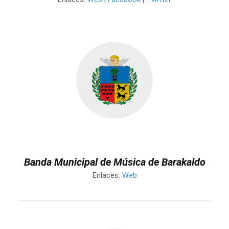
Banda Municipal de Música de Barakaldo
Enlaces:
Web