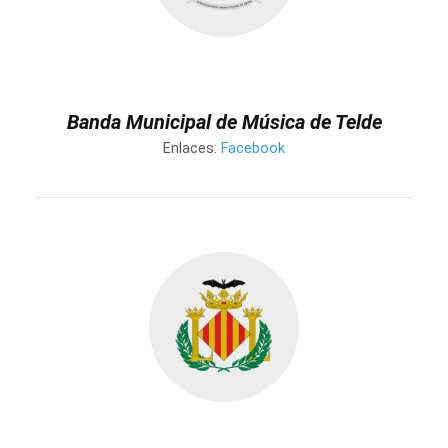
Banda Municipal de Música de Telde
Enlaces:
Facebook