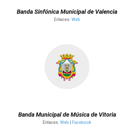
Banda Sinfónica Municipal de Valencia
Enlaces:
Web
Banda Municipal de Música de Vitoria
Enlaces:
Web
|
Facebook