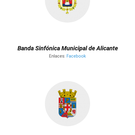
Banda Sinfónica Municipal de Alicante
Enlaces:
Facebook