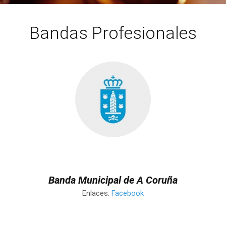
Bandas Profesionales
Banda Municipal de A Coruña
Enlaces:
Facebook