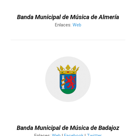
Banda Municipal de Música de Almería
Enlaces:
Web
Banda Municipal de Música de Badajoz
Enlaces:
Web
|
Facebook
|
Twitter