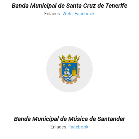
Banda Municipal de Santa Cruz de Tenerife
Enlaces:
Web
|
Facebook
Banda Municipal de Música de Santander
Enlaces:
Facebook