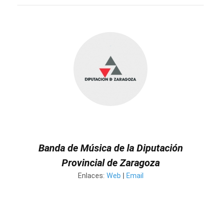
Banda de Música de la Diputación
Provincial de Zaragoza
Enlaces:
Web
|
Email