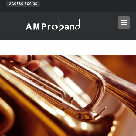
ACCESO SOCIOS