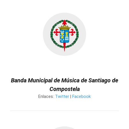
Banda Municipal de Música de Santiago de
Compostela
Enlaces:
Twitter
|
Facebook