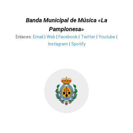
Banda Municipal de Música «La
Pamplonesa»
Enlaces:
Email
|
Web
|
Facebook
|
Twitter
|
Youtube
|
Instagram
|
Spotify