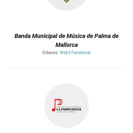
Banda Municipal de Música de Palma de
Mallorca
Enlaces:
Web
|
Facebook