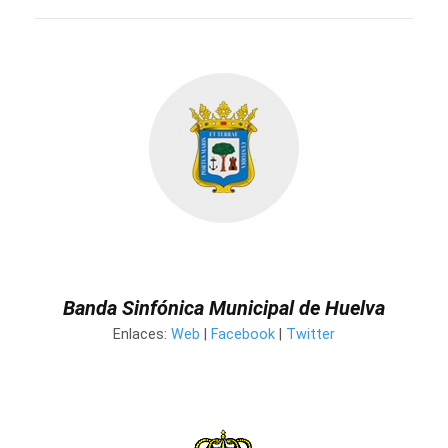
Banda Sinfónica Municipal de Huelva
Enlaces:
Web
|
Facebook
|
Twitter