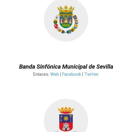
Banda Sinfónica Municipal de Sevilla
Enlaces:
Web
|
Facebook
|
Twitter