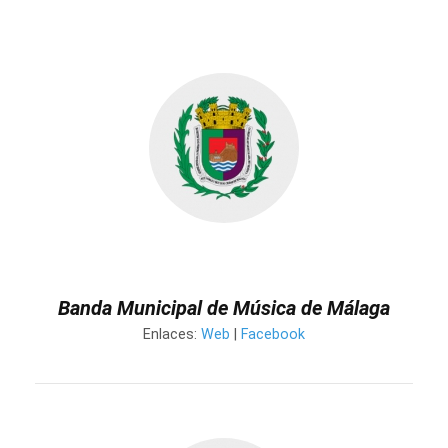
Banda Municipal de Música de Málaga
Enlaces:
Web
|
Facebook