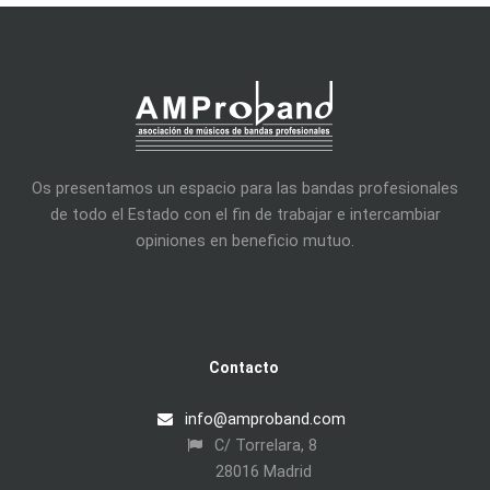
Os presentamos un espacio para las bandas profesionales
de todo el Estado con el fin de trabajar e intercambiar
opiniones en beneficio mutuo.
Contacto
info@amproband.com
C/ Torrelara, 8
28016 Madrid