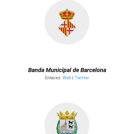
Banda Municipal de Barcelona
Enlaces:
Web
|
Twitter