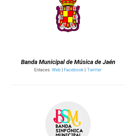
Banda Municipal de Música de Jaén
Enlaces:
Web
|
Facebook
|
Twitter