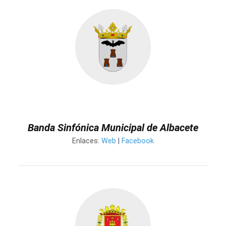
Banda Sinfónica Municipal de Albacete
Enlaces:
Web
|
Facebook