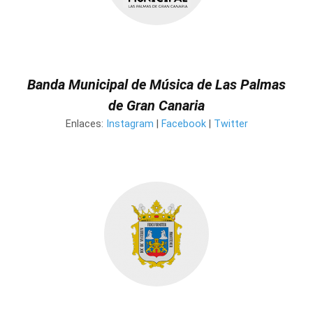
Banda Municipal de Música de Las Palmas
de Gran Canaria
Enlaces:
Instagram
|
Facebook
|
Twitter