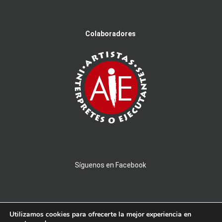
Colaboradores
Síguenos en Facebook
Utilizamos cookies para ofrecerte la mejor experiencia en