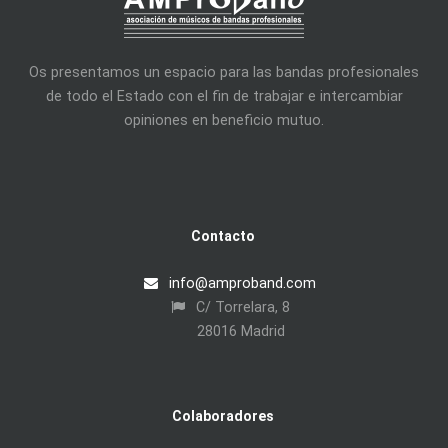
Os presentamos un espacio para las bandas profesionales
de todo el Estado con el fin de trabajar e intercambiar
opiniones en beneficio mutuo.
Contacto
info@amproband.com
C/ Torrelara, 8
28016 Madrid
Colaboradores