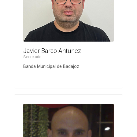
Javier Barco Antunez
Secretario
Banda Municipal de Badajoz