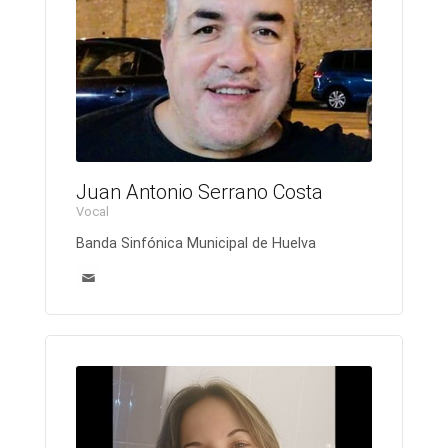
Juan Antonio Serrano Costa
Vocal
Banda Sinfónica Municipal de Huelva