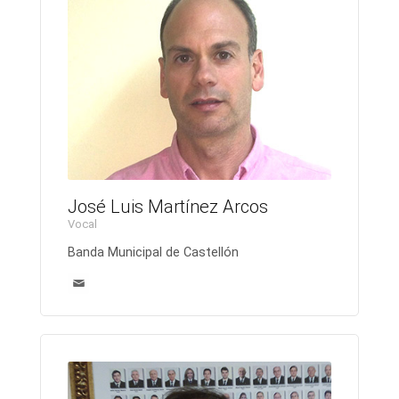
José Luis Martínez Arcos
Vocal
Banda Municipal de Castellón