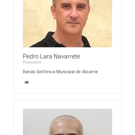
Pedro Lara Navarrete
Presidente
Banda Sinfónica Municipal de Alicante