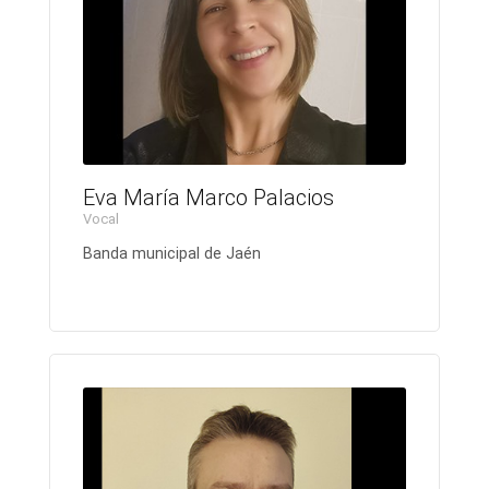
Eva María Marco Palacios
Vocal
Banda municipal de Jaén