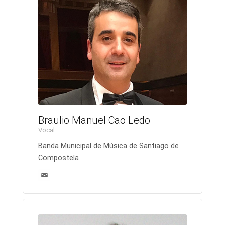
Braulio Manuel Cao Ledo
Vocal
Banda Municipal de Música de Santiago de
Compostela