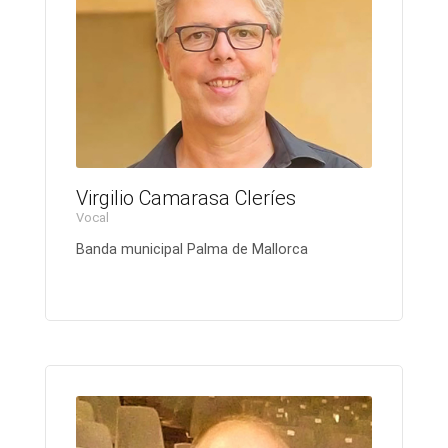
Virgilio Camarasa Cleríes
Vocal
Banda municipal Palma de Mallorca