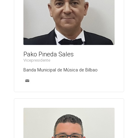
Pako Pineda Sales
Vicepresidente
Banda Municipal de Música de Bilbao