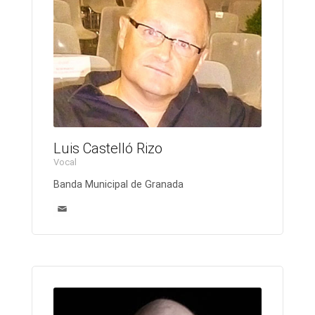
Luis Castelló Rizo
Vocal
Banda Municipal de Granada