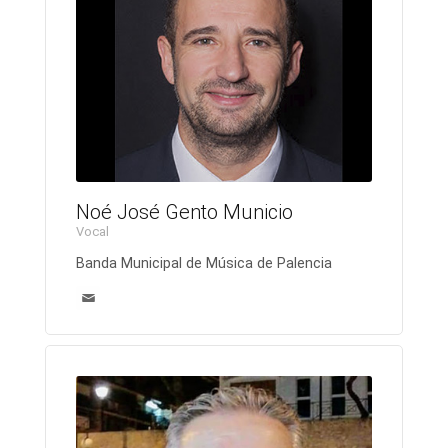
Noé José Gento Municio
Vocal
Banda Municipal de Música de Palencia