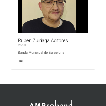
Rubén Zuiriaga Acitores
Vocal
Banda Municipal de Barcelona