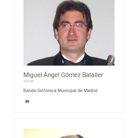
Miguel Ángel Gómez Bataller
Vocal
Banda Sinfónica Municipal de Madrid