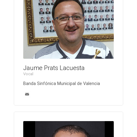
Jaume Prats Lacuesta
Vocal
Banda Sinfónica Municipal de Valencia