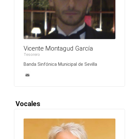
Vicente Montagud García
Tesorero
Banda Sinfónica Municipal de Sevilla
Vocales