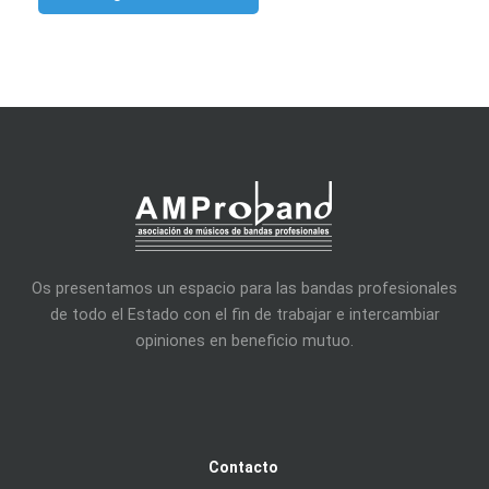
Os presentamos un espacio para las bandas profesionales
de todo el Estado con el fin de trabajar e intercambiar
opiniones en beneficio mutuo.
Contacto