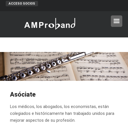
ACCESO SOCIOS
Asóciate
Los médicos, los abogados, los economistas, están
colegiados e históricamente han trabajado unidos para
mejorar aspectos de su profesión.