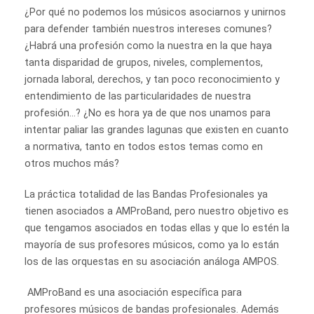
¿Por qué no podemos los músicos asociarnos y unirnos
para defender también nuestros intereses comunes?
¿Habrá una profesión como la nuestra en la que haya
tanta disparidad de grupos, niveles, complementos,
jornada laboral, derechos, y tan poco reconocimiento y
entendimiento de las particularidades de nuestra
profesión…? ¿No es hora ya de que nos unamos para
intentar paliar las grandes lagunas que existen en cuanto
a normativa, tanto en todos estos temas como en
otros muchos más?
La práctica totalidad de las Bandas Profesionales ya
tienen asociados a AMProBand, pero nuestro objetivo es
que tengamos asociados en todas ellas y que lo estén la
mayoría de sus profesores músicos, como ya lo están
los de las orquestas en su asociación análoga AMPOS.
AMProBand es una asociación específica para
profesores músicos de bandas profesionales. Además