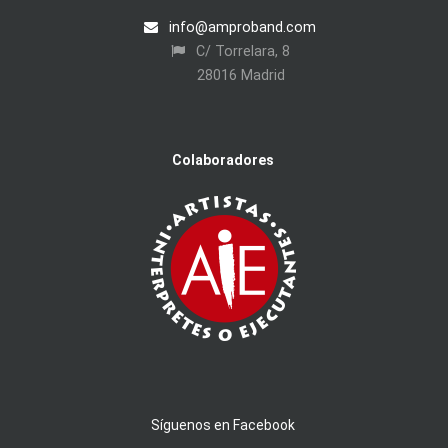
info@amproband.com
C/ Torrelara, 8
28016 Madrid
Colaboradores
Síguenos en Facebook