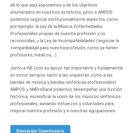
de lo que aquí exponemos y de los objetivos
enumerados en nuestros estatutos, junto a AMPOS
podemos negociar institucionalmente aspectos como
por ejemplo: la Ley de la Música, Enfermedades
Profesionales propias de nuestra profesión y no
reconocidas, y la Ley de Incompatibilidades (negociar la
compatibilidad para nuestra profesión, como ya tienen
profesores, médicos,…).
Junto a AIE (con su apoyo tan importante y fundamental
en estos tiempos tanto a las orquestas como a las
bandas de música y bandas sinfónicas profesionales)
AMPOS y AMProBand podemos desempeñar una función
histórica, escenificar la unión de los músicos sinfónicos
profesionales, aunando esfuerzos y voluntades para
mejorar nuestra profesión y a nuestras agrupaciones.
Descargar Cuestionario