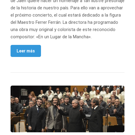
de Jaén quiere hacer un homenaje a tan ilustre presonaje
de la historia de nuestro país. Para ello van a aprovechar
el próximo concierto, el cual estará dedicado a la figura
del Maestro Ferrer Ferrán. La directora ha programado
una obra muy original y colorista de este reconocido
compositor: «En un Lugar de la Mancha».
Leer más