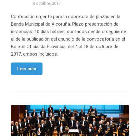
8 octubre, 2017
Confección urgente para la cobretura de plazas en la
Banda Municipal de A coruña. Plazo presentación de
instancias: 10 días hábiles, contados desde o seguiente
al de la publicación del anuncio de la convocatoria en el
Boletín Oficial da Provincia, del 4 al 18 de outubre de
2017, ambos incluidos.
Leer más