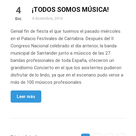
4
¡TODOS SOMOS MÚSICA!
4 diciembre, 2016
Dic
Genial fin de fiesta el que tuvimos el pasado miércoles
en el Palacio Festivales de Cantabria. Después del II
Congreso Nacional celebrado el día anterior, la banda
municipal de Santander junto a músicos de las 27
bandas profesionales de toda España, ofecieron un
grandísimo Concierto en el que los asistentes pudieron
disfrutar de lo lindo, ya que en el escenario pudo verse a
más de 100 músicos profesionales.
Leer más