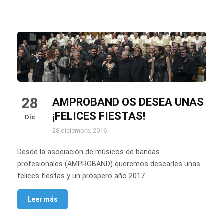
28
AMPROBAND OS DESEA UNAS
¡FELICES FIESTAS!
Dic
28 diciembre, 2016
Desde la asociación de músicos de bandas
profesionales (AMPROBAND) queremos desearles unas
felices fiestas y un próspero año 2017.
Leer más