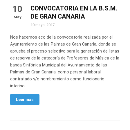
10
CONVOCATORIA EN LA B.S.M.
DE GRAN CANARIA
May
10 mayo, 2017
Nos hacemos eco de la convocatoria realizada por el
Ayuntamiento de las Palmas de Gran Canaria, donde se
aprueba el proceso selectivo para la generación de listas
de reserva de la categoría de Profesores de Música de la
banda Sinfónica Municipal del Ayuntamiento de las
Palmas de Gran Canaria, como personal laboral
contratado y/o nombramiento como funcionario
interino.
Leer más