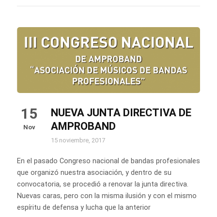
15
NUEVA JUNTA DIRECTIVA DE
AMPROBAND
Nov
15 noviembre, 2017
En el pasado Congreso nacional de bandas profesionales
que organizó nuestra asociación, y dentro de su
convocatoria, se procedió a renovar la junta directiva.
Nuevas caras, pero con la misma ilusión y con el mismo
espíritu de defensa y lucha que la anterior