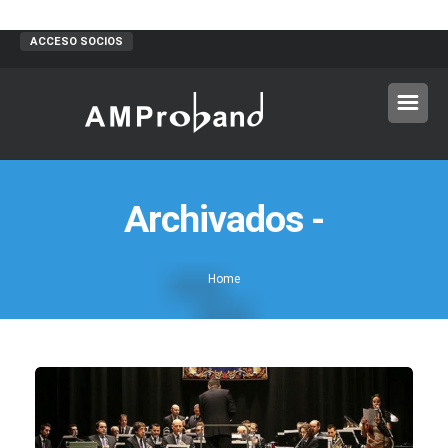
ACCESO SOCIOS
Archivados -
Home