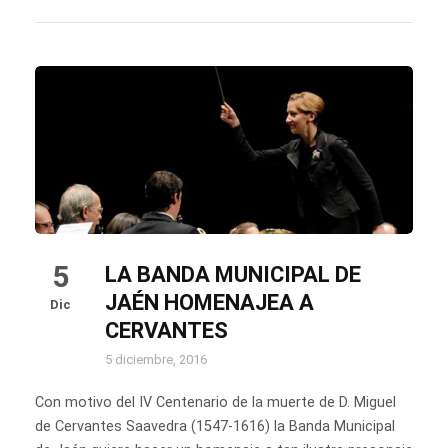
5
LA BANDA MUNICIPAL DE
JAÉN HOMENAJEA A
Dic
CERVANTES
5 diciembre, 2016
Con motivo del IV Centenario de la muerte de D. Miguel
de Cervantes Saavedra (1547-1616) la Banda Municipal