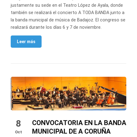
justamente su sede en el Teatro López de Ayala, donde
también se realizará el concierto A TODA BANDA junto a
la banda municipal de música de Badajoz. El congreso se
realizará durante los días 6 y 7 de noviembre.
Leer más
8
CONVOCATORIA EN LA BANDA
MUNICIPAL DE A CORUÑA
Oct