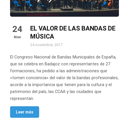
24
EL VALOR DE LAS BANDAS DE
MÚSICA
Nov
24 noviembre, 2017
El Congreso Nacional de Bandas Municipales de España,
que se celebra en Badajoz con representantes de 27
formaciones, ha pedido a las administraciones que
«tomen conciencia» del valor de la bandas profesionales,
acorde a la importancia que tienen para la cultura y el
patrimonio del país, las CCAA y las ciudades que
representan.
Leer más