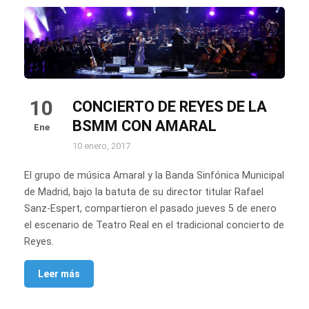
10
CONCIERTO DE REYES DE LA
BSMM CON AMARAL
Ene
10 enero, 2017
El grupo de música Amaral y la Banda Sinfónica Municipal
de Madrid, bajo la batuta de su director titular Rafael
Sanz-Espert, compartieron el pasado jueves 5 de enero
el escenario de Teatro Real en el tradicional concierto de
Reyes.
Leer más