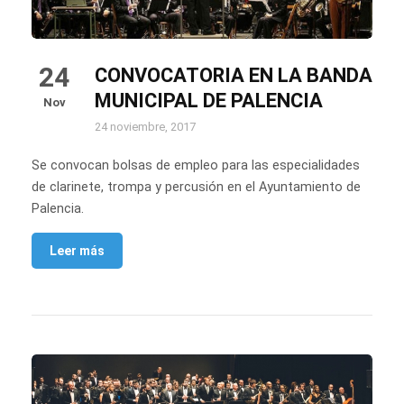
24
CONVOCATORIA EN LA BANDA
MUNICIPAL DE PALENCIA
Nov
24 noviembre, 2017
Se convocan bolsas de empleo para las especialidades
de clarinete, trompa y percusión en el Ayuntamiento de
Palencia.
Leer más