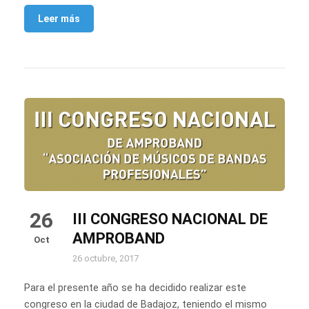
Leer más
26
III CONGRESO NACIONAL DE
AMPROBAND
Oct
26 octubre, 2017
Para el presente año se ha decidido realizar este
congreso en la ciudad de Badajoz, teniendo el mismo