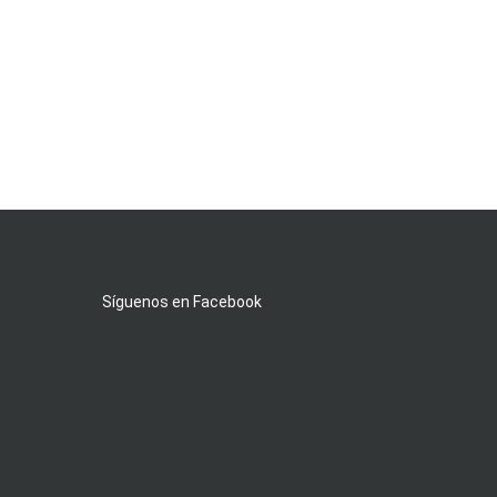
Síguenos en Facebook