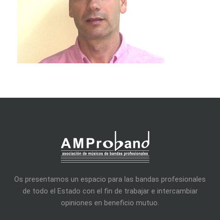
Os presentamos un espacio para las bandas profesionales
de todo el Estado con el fin de trabajar e intercambiar
opiniones en beneficio mutuo.