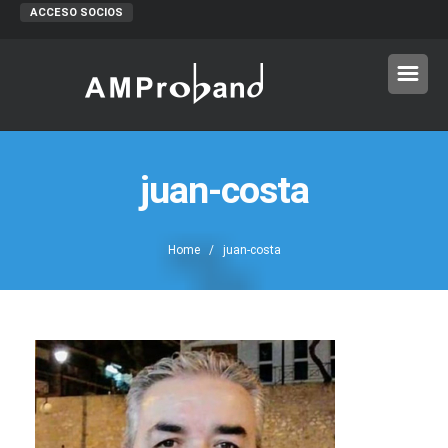
ACCESO SOCIOS
juan-costa
Home
/ juan-costa