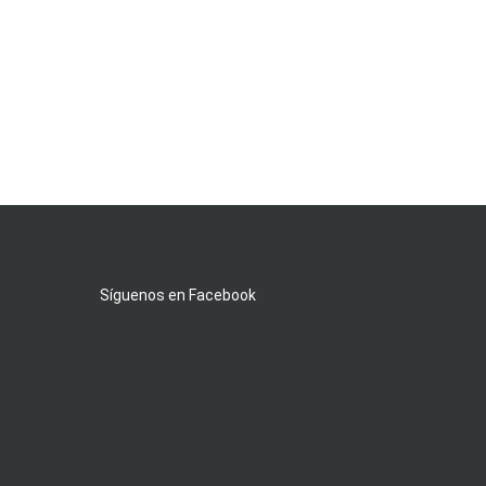
Síguenos en Facebook