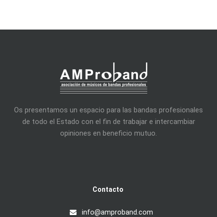
Os presentamos un espacio para las bandas profesionales
de todo el Estado con el fin de trabajar e intercambiar
opiniones en beneficio mutuo.
Contacto
info@amproband.com