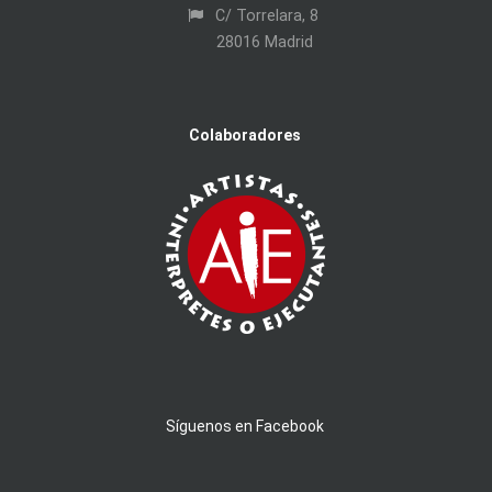
C/ Torrelara, 8
28016 Madrid
Colaboradores
Síguenos en Facebook