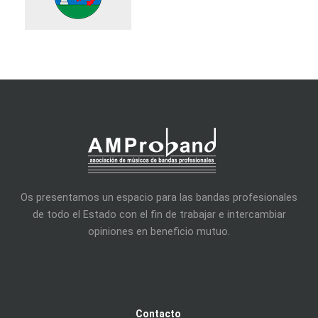
Os presentamos un espacio para las bandas profesionales
de todo el Estado con el fin de trabajar e intercambiar
opiniones en beneficio mutuo.
Contacto