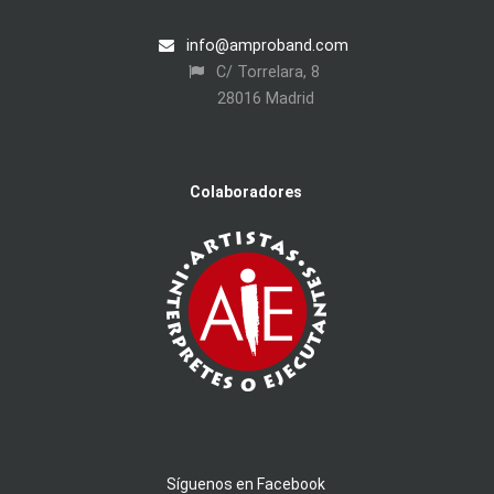
info@amproband.com
C/ Torrelara, 8
28016 Madrid
Colaboradores
Síguenos en Facebook