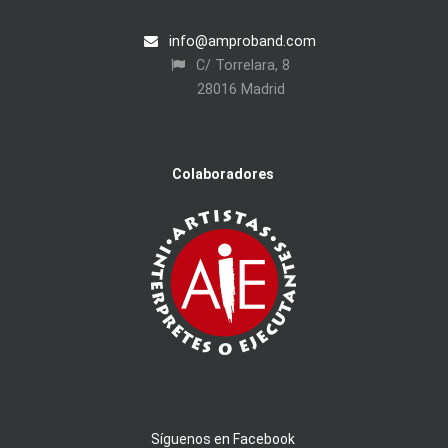
info@amproband.com
C/ Torrelara, 8
28016 Madrid
Colaboradores
Síguenos en Facebook