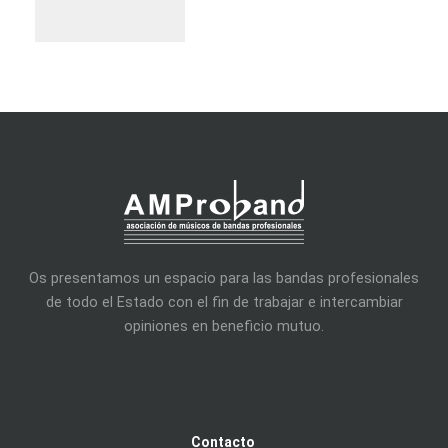
Os presentamos un espacio para las bandas profesionales
de todo el Estado con el fin de trabajar e intercambiar
opiniones en beneficio mutuo.
Contacto