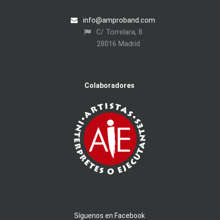
info@amproband.com
C/ Torrelara, 8
28016 Madrid
Colaboradores
Síguenos en Facebook