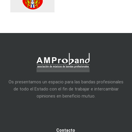
Os presentamos un espacio para las bandas profesionales
de todo el Estado con el fin de trabajar e intercambiar
opiniones en beneficio mutuo.
Contacto