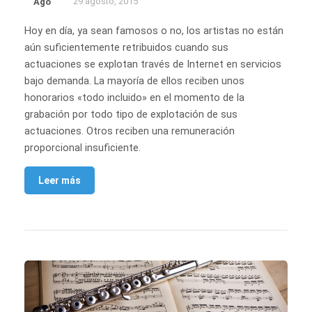
29 agosto, 2015
Ago
Hoy en día, ya sean famosos o no, los artistas no están
aún suficientemente retribuidos cuando sus
actuaciones se explotan través de Internet en servicios
bajo demanda. La mayoría de ellos reciben unos
honorarios «todo incluido» en el momento de la
grabación por todo tipo de explotación de sus
actuaciones. Otros reciben una remuneración
proporcional insuficiente.
Leer más