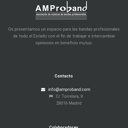
Os presentamos un espacio para las bandas profesionales
de todo el Estado con el fin de trabajar e intercambiar
opiniones en beneficio mutuo.
Contacto
info@amproband.com
C/ Torrelara, 8
28016 Madrid
Colaboradores