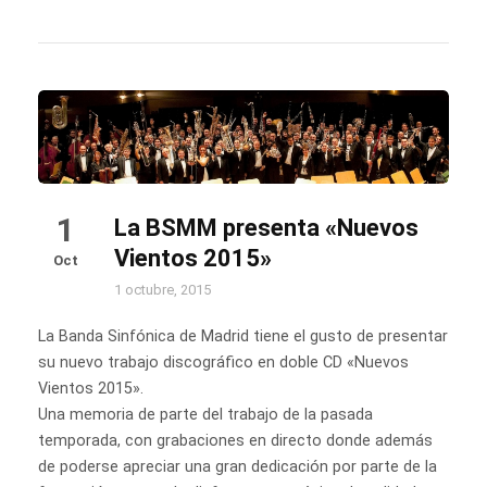
1
La BSMM presenta «Nuevos
Vientos 2015»
Oct
1 octubre, 2015
La Banda Sinfónica de Madrid tiene el gusto de presentar
su nuevo trabajo discográfico en doble CD «Nuevos
Vientos 2015».
Una memoria de parte del trabajo de la pasada
temporada, con grabaciones en directo donde además
de poderse apreciar una gran dedicación por parte de la