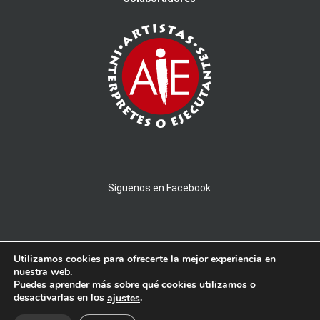
Síguenos en Facebook
Utilizamos cookies para ofrecerte la mejor experiencia en
nuestra web.
Puedes aprender más sobre qué cookies utilizamos o
© 2026 AMPROBAND - Todos los derechos reservados - Powered by
desactivarlas en los
.
ajustes
PICTAU