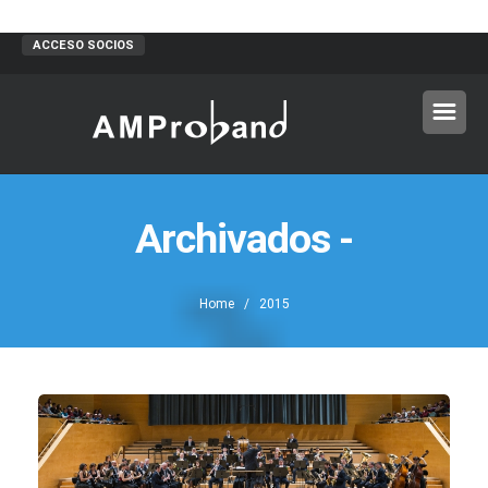
ACCESO SOCIOS
Archivados -
Home
/ 2015