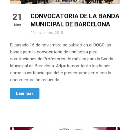
21
CONVOCATORIA DE LA BANDA
MUNICIPAL DE BARCELONA
Nov
21 noviembre, 2015
El pasado 16 de noviembre se publicó en el DOGC las
bases para la convocatoria de una bolsa para
sustituciones de Profesores de música para la Banda
Municipal de Barcelona. Adjuntamos tanto las bases
como la instancia que debe presentarse junto con la
documentación requerida.
Leer más