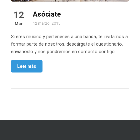
12
Asóciate
12 marzo, 2015
Mar
Si eres músico y perteneces a una banda, te invitamos a
formar parte de nosotros, descárgate el cuestionario,
envíanoslo y nos pondremos en contacto contigo.
Leer más