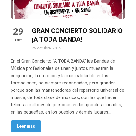
29
GRAN CONCIERTO SOLIDARIO
¡A TODA BANDA!
Oct
29 octubre, 2015
En el Gran Concierto “A TODA BANDA” las Bandas de
Música profesionales se unen y juntos muestran la
conjunción, la emoción y la musicalidad de estas
formaciones, no siempre reconocidas, pero grandes,
porque son las mantenedoras del repertorio universal de
música, de toda clase de músicas, con las que hacen
felices a millones de personas en las grandes ciudades,
en las pequeñas, en los pueblos y demás lugares…
Leer más