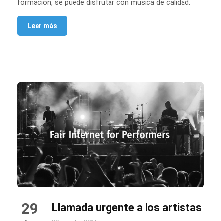
formación, se puede disfrutar con música de calidad.
Leer más
29
Llamada urgente a los artistas