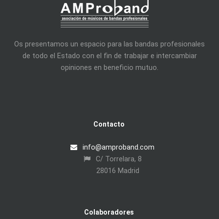
Os presentamos un espacio para las bandas profesionales
de todo el Estado con el fin de trabajar e intercambiar
opiniones en beneficio mutuo.
Contacto
info@amproband.com
C/ Torrelara, 8
28016 Madrid
Colaboradores