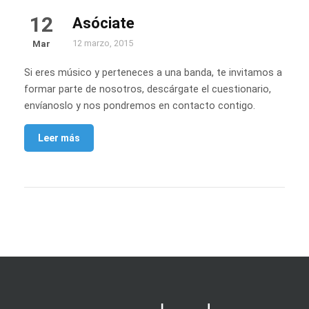
12
Asóciate
12 marzo, 2015
Mar
Si eres músico y perteneces a una banda, te invitamos a
formar parte de nosotros, descárgate el cuestionario,
envíanoslo y nos pondremos en contacto contigo.
Leer más