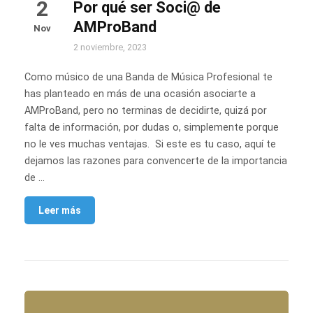
2
Por qué ser Soci@ de
AMProBand
Nov
2 noviembre, 2023
Como músico de una Banda de Música Profesional te
has planteado en más de una ocasión asociarte a
AMProBand, pero no terminas de decidirte, quizá por
falta de información, por dudas o, simplemente porque
no le ves muchas ventajas. Si este es tu caso, aquí te
dejamos las razones para convencerte de la importancia
de …
Leer más