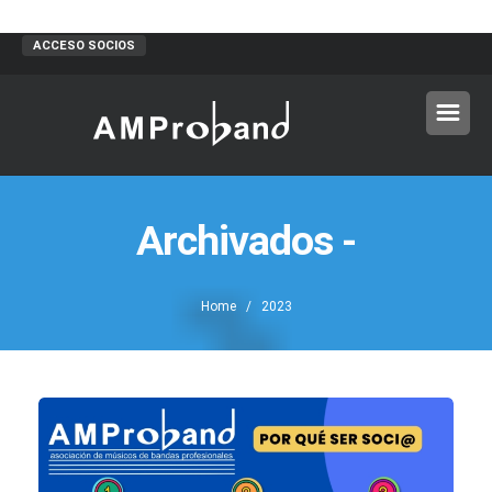
ACCESO SOCIOS
Archivados -
Home
/ 2023