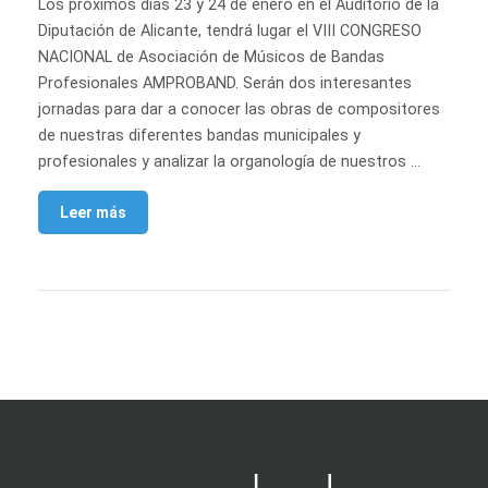
Los próximos días 23 y 24 de enero en el Auditorio de la
Diputación de Alicante, tendrá lugar el VIII CONGRESO
NACIONAL de Asociación de Músicos de Bandas
Profesionales AMPROBAND. Serán dos interesantes
jornadas para dar a conocer las obras de compositores
de nuestras diferentes bandas municipales y
profesionales y analizar la organología de nuestros …
Leer más