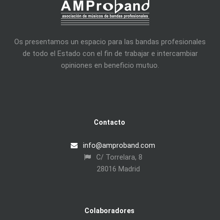
Os presentamos un espacio para las bandas profesionales
de todo el Estado con el fin de trabajar e intercambiar
opiniones en beneficio mutuo.
Contacto
info@amproband.com
C/ Torrelara, 8
28016 Madrid
Colaboradores