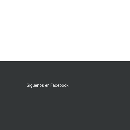
Síguenos en Facebook