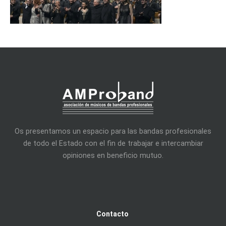
Os presentamos un espacio para las bandas profesionales
de todo el Estado con el fin de trabajar e intercambiar
opiniones en beneficio mutuo.
Contacto