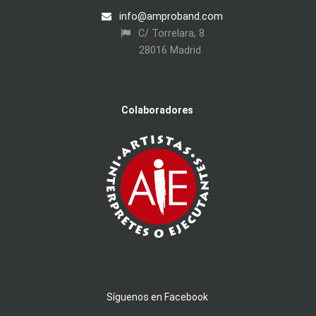
info@amproband.com
C/ Torrelara, 8
28016 Madrid
Colaboradores
Síguenos en Facebook