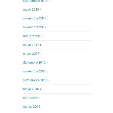
septiembre 2019
›
mayo 2019
›
noviembre 2018
›
noviembre 2017
›
octubre 2017
›
mayo 2017
›
enero 2017
›
diciembre 2016
›
noviembre 2016
›
septiembre 2016
›
mayo 2016
›
abril 2016
›
marzo 2016
›