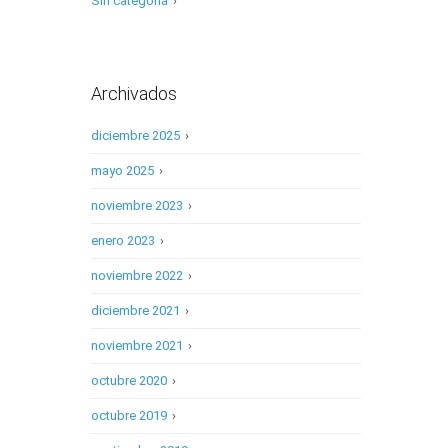
Sin categoría
›
Archivados
diciembre 2025
›
mayo 2025
›
noviembre 2023
›
enero 2023
›
noviembre 2022
›
diciembre 2021
›
noviembre 2021
›
octubre 2020
›
octubre 2019
›