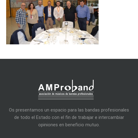
Os presentamos un espacio para las bandas profesionales
de todo el Estado con el fin de trabajar e intercambiar
opiniones en beneficio mutuo.