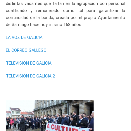
distintas vacantes que faltan en la agrupación con personal
cualificado y remunerado como tal para garantizar la
continuidad de la banda, creada por el propio Ayuntamiento
de Santiago hace hoy mismo 168 años.
LA VOZ DE GALICIA
EL CORREO GALLEGO
TELEVISIÓN DE GALICIA
TELEVISIÓN DE GALICIA 2