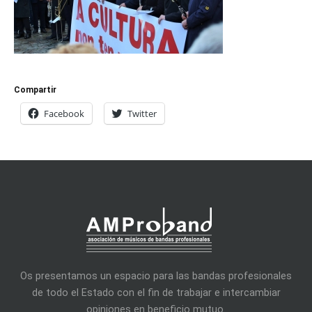
Compartir
Facebook
Twitter
Os presentamos un espacio para las bandas profesionales
de todo el Estado con el fin de trabajar e intercambiar
opiniones en beneficio mutuo.