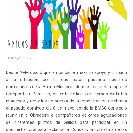
10 mayo, 2016
Desde AMProband queremos dar el máximo apoyo y difusión
a la situación por la que están pasando nuestros
compañeros de la Banda Municipal de música de Santiago de
Compostela. Para ello, en esta noticia publicamos distintas
imágenes y recortes de prensa de la concetración celebrada
el pasado domingo día 8 de mayo donde la BMSC consiguió
reunir en el Obradoiro a compañeros de otras agrupaciones
de diferentes puntos de Galicia para participar en un
concierto coral para reclamar al Concello la cobretura de las