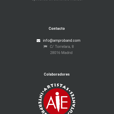
Contacto
info@amproband.com
C/ Torrelara, 8
28016 Madrid
Colaboradores