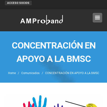
ACCESO SOCIOS
CONCENTRACIÓN EN
APOYO A LA BMSC
Home
/
Comunicados
/ CONCENTRACIÓN EN APOYO A LA BMSC