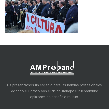
Os presentamos un espacio para las bandas profesionales
de todo el Estado con el fin de trabajar e intercambiar
opiniones en beneficio mutuo.