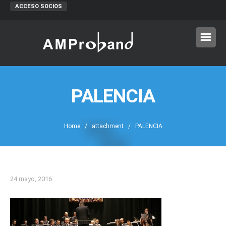
ACCESO SOCIOS
PALENCIA
Home
/ attachment / PALENCIA
24 mayo, 2016