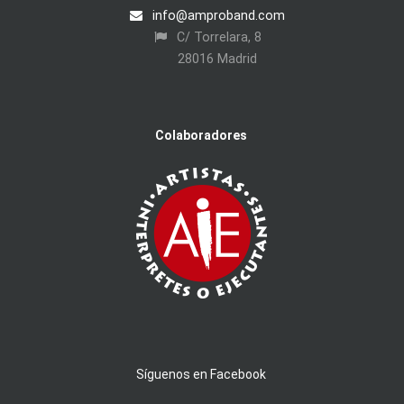
info@amproband.com
C/ Torrelara, 8
28016 Madrid
Colaboradores
Síguenos en Facebook