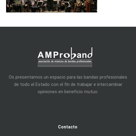
Os presentamos un espacio para las bandas profesionales
de todo el Estado con el fin de trabajar e intercambiar
opiniones en beneficio mutuo.
Contacto