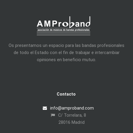
Os presentamos un espacio para las bandas profesionales
de todo el Estado con el fin de trabajar e intercambiar
opiniones en beneficio mutuo.
Contacto
info@amproband.com
C/ Torrelara, 8
28016 Madrid