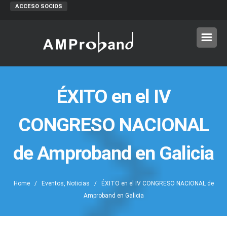
ACCESO SOCIOS
ÉXITO en el IV
CONGRESO NACIONAL
de Amproband en Galicia
Home
/
Eventos
,
Noticias
/ ÉXITO en el IV CONGRESO NACIONAL de
Amproband en Galicia