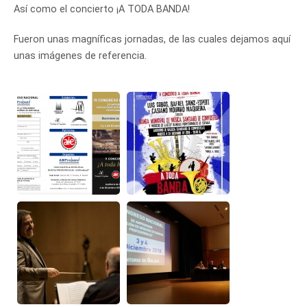
Así como el concierto ¡A TODA BANDA!
Fueron unas magníficas jornadas, de las cuales dejamos aquí
unas imágenes de referencia.