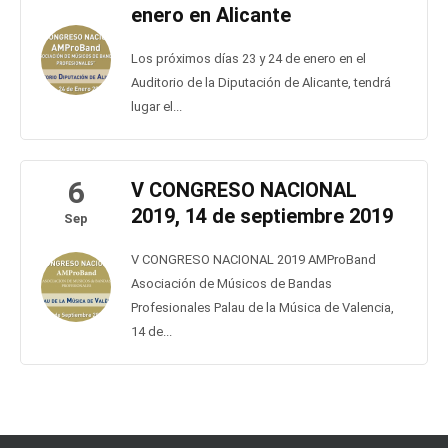
enero en Alicante
Los próximos días 23 y 24 de enero en el
Auditorio de la Diputación de Alicante, tendrá
lugar el...
6
V CONGRESO NACIONAL
2019, 14 de septiembre 2019
Sep
V CONGRESO NACIONAL 2019 AMProBand
Asociación de Músicos de Bandas
Profesionales Palau de la Música de Valencia,
14 de...