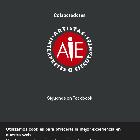
Colaboradores
Síguenos en Facebook
Utilizamos cookies para ofrecerte la mejor experiencia en
nuestra web.