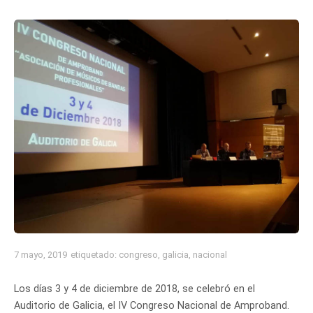
7 mayo, 2019
etiquetado:
congreso
,
galicia
,
nacional
Los días 3 y 4 de diciembre de 2018, se celebró en el
Auditorio de Galicia, el IV Congreso Nacional de Amproband.