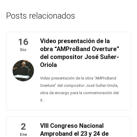
Posts relacionados
16
Video presentación de la
obra “AMProBand Overture”
Dic
del compositor José Suñer-
Oriola
Video presentación de la obra “AMProBand
Overture” del compositor José Suñer-Oriola,
obra de encargo para la conmemoración del
X...
2
VIII Congreso Nacional
Amproband el 23 y 24 de
Ene