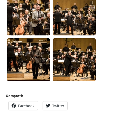
Compartir
Facebook
Twitter