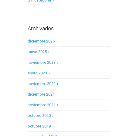
Sin categoría
›
Archivados
diciembre 2025
›
mayo 2025
›
noviembre 2023
›
enero 2023
›
noviembre 2022
›
diciembre 2021
›
noviembre 2021
›
octubre 2020
›
octubre 2019
›