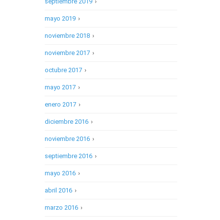
septiembre 2019
›
mayo 2019
›
noviembre 2018
›
noviembre 2017
›
octubre 2017
›
mayo 2017
›
enero 2017
›
diciembre 2016
›
noviembre 2016
›
septiembre 2016
›
mayo 2016
›
abril 2016
›
marzo 2016
›