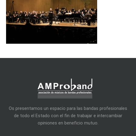
Os presentamos un espacio para las bandas profesionales
de todo el Estado con el fin de trabajar e intercambiar
opiniones en beneficio mutuo.