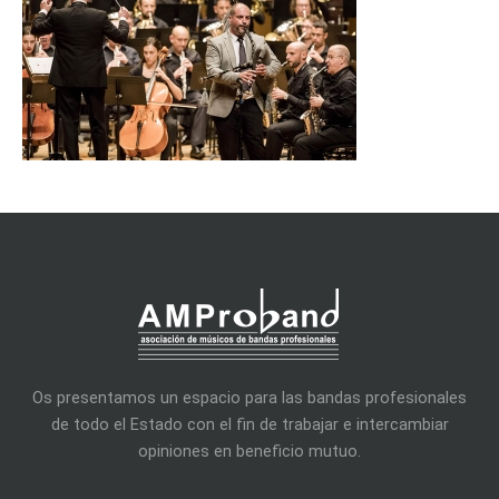
Os presentamos un espacio para las bandas profesionales
de todo el Estado con el fin de trabajar e intercambiar
opiniones en beneficio mutuo.