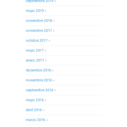
septiembre 2019
›
mayo 2019
›
noviembre 2018
›
noviembre 2017
›
octubre 2017
›
mayo 2017
›
enero 2017
›
diciembre 2016
›
noviembre 2016
›
septiembre 2016
›
mayo 2016
›
abril 2016
›
marzo 2016
›