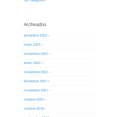
Sin categoría
›
Archivados
diciembre 2025
›
mayo 2025
›
noviembre 2023
›
enero 2023
›
noviembre 2022
›
diciembre 2021
›
noviembre 2021
›
octubre 2020
›
octubre 2019
›