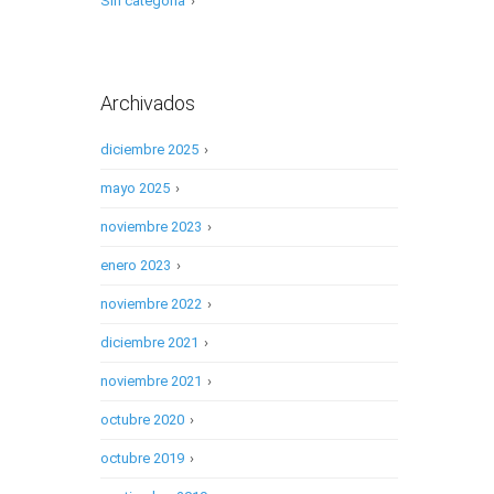
Sin categoría
›
Archivados
diciembre 2025
›
mayo 2025
›
noviembre 2023
›
enero 2023
›
noviembre 2022
›
diciembre 2021
›
noviembre 2021
›
octubre 2020
›
octubre 2019
›