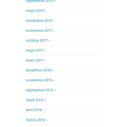
septiembre 2019
›
mayo 2019
›
noviembre 2018
›
noviembre 2017
›
octubre 2017
›
mayo 2017
›
enero 2017
›
diciembre 2016
›
noviembre 2016
›
septiembre 2016
›
mayo 2016
›
abril 2016
›
marzo 2016
›