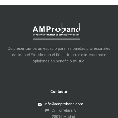
Os presentamos un espacio para las bandas profesionales
de todo el Estado con el fin de trabajar e intercambiar
opiniones en beneficio mutuo.
Contacto
info@amproband.com
C/ Torrelara, 8
28016 Madrid