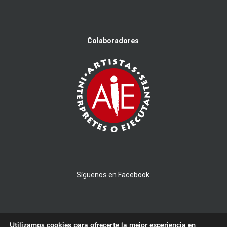
Colaboradores
Síguenos en Facebook
Utilizamos cookies para ofrecerte la mejor experiencia en