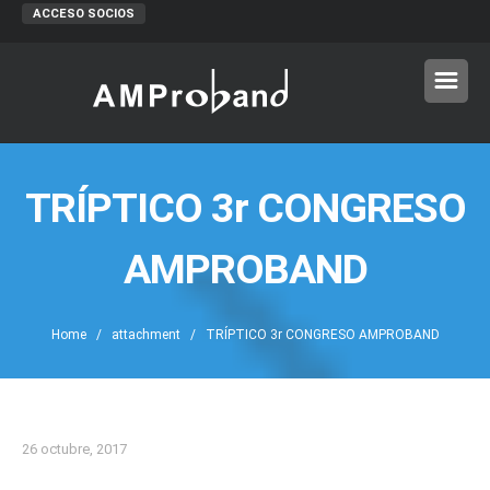
ACCESO SOCIOS
TRÍPTICO 3r CONGRESO
AMPROBAND
Home
/ attachment / TRÍPTICO 3r CONGRESO AMPROBAND
26 octubre, 2017