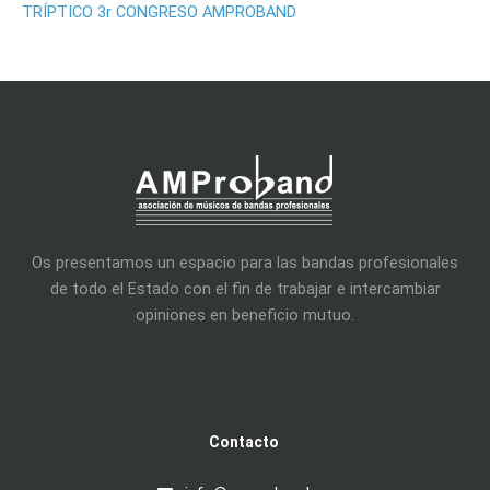
TRÍPTICO 3r CONGRESO AMPROBAND
Os presentamos un espacio para las bandas profesionales
de todo el Estado con el fin de trabajar e intercambiar
opiniones en beneficio mutuo.
Contacto