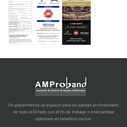
Os presentamos un espacio para las bandas profesionales
de todo el Estado con el fin de trabajar e intercambiar
opiniones en beneficio mutuo.