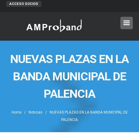
ACCESO SOCIOS
NUEVAS PLAZAS EN LA
BANDA MUNICIPAL DE
PALENCIA
Home
/
Noticias
/ NUEVAS PLAZAS EN LA BANDA MUNICIPAL DE
PALENCIA