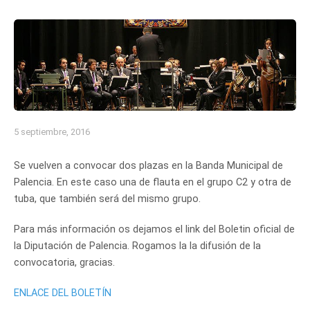
5 septiembre, 2016
Se vuelven a convocar dos plazas en la Banda Municipal de
Palencia. En este caso una de flauta en el grupo C2 y otra de
tuba, que también será del mismo grupo.
Para más información os dejamos el link del Boletin oficial de
la Diputación de Palencia. Rogamos la la difusión de la
convocatoria, gracias.
ENLACE DEL BOLETÍN