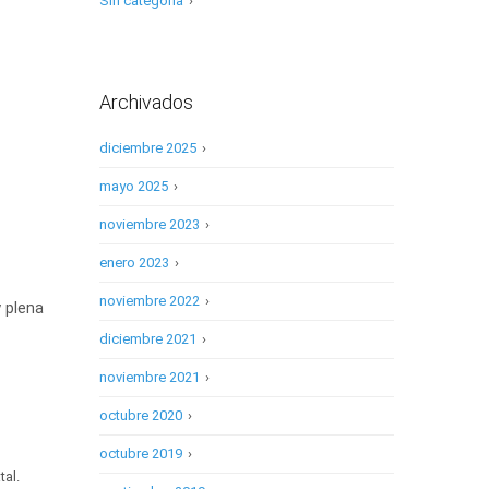
Sin categoría
›
Archivados
diciembre 2025
›
mayo 2025
›
noviembre 2023
›
enero 2023
›
noviembre 2022
›
 plena
diciembre 2021
›
noviembre 2021
›
octubre 2020
›
octubre 2019
›
tal.