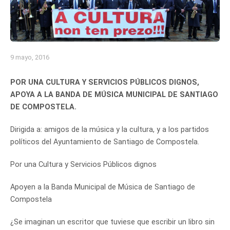
9 mayo, 2016
POR UNA CULTURA Y SERVICIOS PÚBLICOS DIGNOS,
APOYA A LA BANDA DE MÚSICA MUNICIPAL DE SANTIAGO
DE COMPOSTELA.
Dirigida a: amigos de la música y la cultura, y a los partidos
políticos del Ayuntamiento de Santiago de Compostela.
Por una Cultura y Servicios Públicos dignos
Apoyen a la Banda Municipal de Música de Santiago de
Compostela
¿Se imaginan un escritor que tuviese que escribir un libro sin