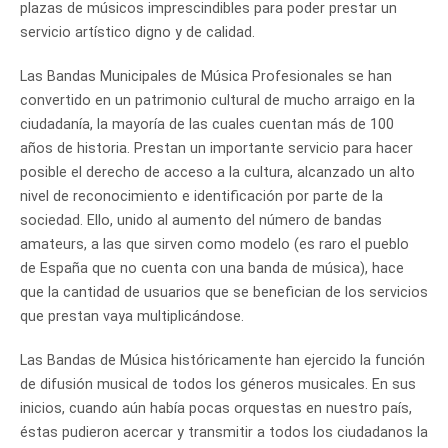
plazas de músicos imprescindibles para poder prestar un
servicio artístico digno y de calidad.
Las Bandas Municipales de Música Profesionales se han
convertido en un patrimonio cultural de mucho arraigo en la
ciudadanía, la mayoría de las cuales cuentan más de 100
años de historia. Prestan un importante servicio para hacer
posible el derecho de acceso a la cultura, alcanzado un alto
nivel de reconocimiento e identificación por parte de la
sociedad. Ello, unido al aumento del número de bandas
amateurs, a las que sirven como modelo (es raro el pueblo
de España que no cuenta con una banda de música), hace
que la cantidad de usuarios que se benefician de los servicios
que prestan vaya multiplicándose.
Las Bandas de Música históricamente han ejercido la función
de difusión musical de todos los géneros musicales. En sus
inicios, cuando aún había pocas orquestas en nuestro país,
éstas pudieron acercar y transmitir a todos los ciudadanos la