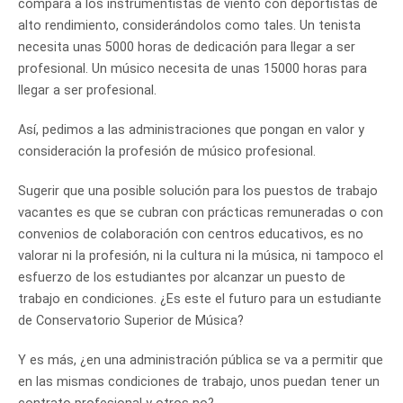
compara a los instrumentistas de viento con deportistas de
alto rendimiento, considerándolos como tales. Un tenista
necesita unas 5000 horas de dedicación para llegar a ser
profesional. Un músico necesita de unas 15000 horas para
llegar a ser profesional.
Así, pedimos a las administraciones que pongan en valor y
consideración la profesión de músico profesional.
Sugerir que una posible solución para los puestos de trabajo
vacantes es que se cubran con prácticas remuneradas o con
convenios de colaboración con centros educativos, es no
valorar ni la profesión, ni la cultura ni la música, ni tampoco el
esfuerzo de los estudiantes por alcanzar un puesto de
trabajo en condiciones. ¿Es este el futuro para un estudiante
de Conservatorio Superior de Música?
Y es más, ¿en una administración pública se va a permitir que
en las mismas condiciones de trabajo, unos puedan tener un