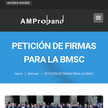
ACCESO SOCIOS
PETICIÓN DE FIRMAS
PARA LA BMSC
Home
/
Noticias
/ PETICIÓN DE FIRMAS PARA LA BMSC