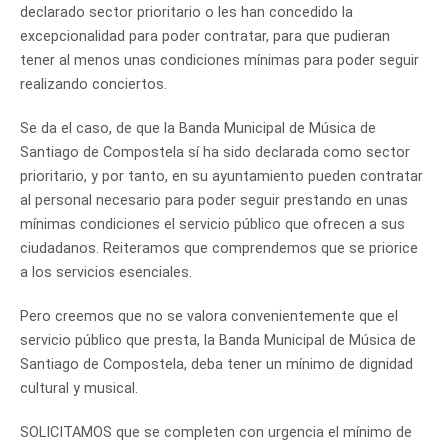
declarado sector prioritario o les han concedido la
excepcionalidad para poder contratar, para que pudieran
tener al menos unas condiciones mínimas para poder seguir
realizando conciertos.
Se da el caso, de que la Banda Municipal de Música de
Santiago de Compostela sí ha sido declarada como sector
prioritario, y por tanto, en su ayuntamiento pueden contratar
al personal necesario para poder seguir prestando en unas
mínimas condiciones el servicio público que ofrecen a sus
ciudadanos. Reiteramos que comprendemos que se priorice
a los servicios esenciales.
Pero creemos que no se valora convenientemente que el
servicio público que presta, la Banda Municipal de Música de
Santiago de Compostela, deba tener un mínimo de dignidad
cultural y musical.
SOLICITAMOS que se completen con urgencia el mínimo de