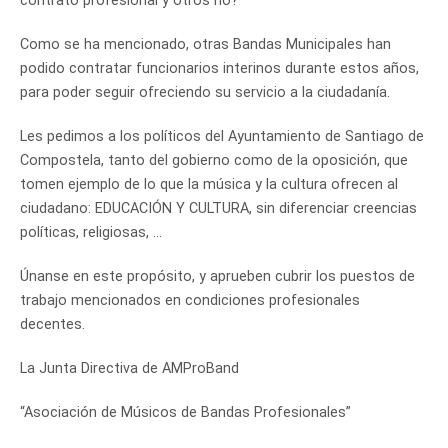
contrato profesional y otros no?
Como se ha mencionado, otras Bandas Municipales han
podido contratar funcionarios interinos durante estos años,
para poder seguir ofreciendo su servicio a la ciudadanía.
Les pedimos a los políticos del Ayuntamiento de Santiago de
Compostela, tanto del gobierno como de la oposición, que
tomen ejemplo de lo que la música y la cultura ofrecen al
ciudadano: EDUCACIÓN Y CULTURA, sin diferenciar creencias
políticas, religiosas, …
Únanse en este propósito, y aprueben cubrir los puestos de
trabajo mencionados en condiciones profesionales
decentes.
La Junta Directiva de AMProBand
“Asociación de Músicos de Bandas Profesionales”