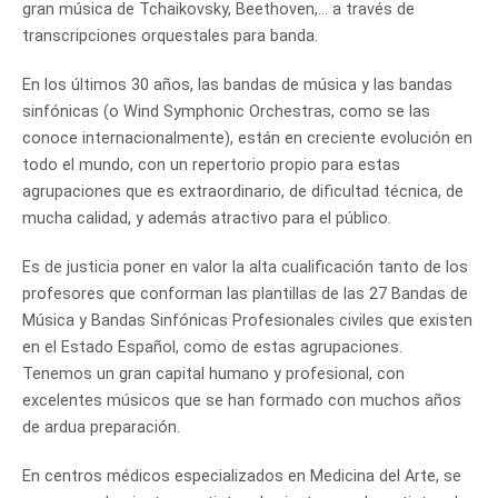
gran música de Tchaikovsky, Beethoven,… a través de
transcripciones orquestales para banda.
En los últimos 30 años, las bandas de música y las bandas
sinfónicas (o Wind Symphonic Orchestras, como se las
conoce internacionalmente), están en creciente evolución en
todo el mundo, con un repertorio propio para estas
agrupaciones que es extraordinario, de dificultad técnica, de
mucha calidad, y además atractivo para el público.
Es de justicia poner en valor la alta cualificación tanto de los
profesores que conforman las plantillas de las 27 Bandas de
Música y Bandas Sinfónicas Profesionales civiles que existen
en el Estado Español, como de estas agrupaciones.
Tenemos un gran capital humano y profesional, con
excelentes músicos que se han formado con muchos años
de ardua preparación.
En centros médicos especializados en Medicina del Arte, se