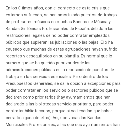
En los últimos años, con el contexto de esta crisis que
estamos sufriendo, se han amortizado puestos de trabajo
de profesores músicos en muchas Bandas de Música y
Bandas Sinfónicas Profesionales de España, debido a las
restricciones legales de no poder contratar empleados
públicos que suplieran las jubilaciones o las bajas. Ello ha
causado que muchas de estas agrupaciones hayan sufrido
recortes y desequilibrios en su plantilla. Es normal que lo
primero que se ha querido priorizar desde las
administraciones públicas es la reposición de puestos de
trabajo en los servicios esenciales. Pero dentro de los
Presupuestos Generales, se da la opción a excepciones para
poder contratar en los servicios o sectores púbicos que se
declaren como prioritarios (hay ayuntamientos que han
declarado a las bibliotecas servicio prioritario, para poder
contratar bibliotecarios, porque si no tendrían que haber
cerrado alguna de ellas). Así, son varias las Bandas
Municipales Profesionales, a las que sus ayuntamientos han