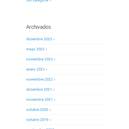
Sin categoría
›
Archivados
diciembre 2025
›
mayo 2025
›
noviembre 2023
›
enero 2023
›
noviembre 2022
›
diciembre 2021
›
noviembre 2021
›
octubre 2020
›
octubre 2019
›