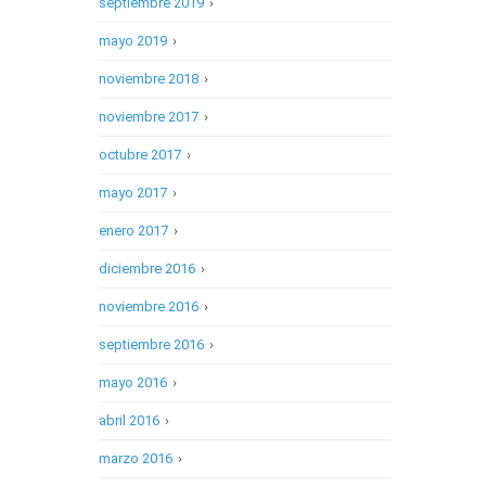
septiembre 2019
›
mayo 2019
›
noviembre 2018
›
noviembre 2017
›
octubre 2017
›
mayo 2017
›
enero 2017
›
diciembre 2016
›
noviembre 2016
›
septiembre 2016
›
mayo 2016
›
abril 2016
›
marzo 2016
›