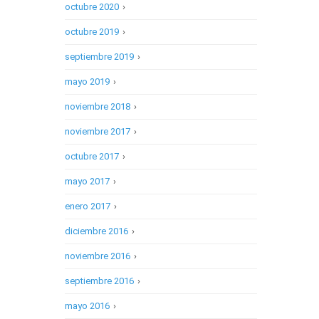
octubre 2020
›
octubre 2019
›
septiembre 2019
›
mayo 2019
›
noviembre 2018
›
noviembre 2017
›
octubre 2017
›
mayo 2017
›
enero 2017
›
diciembre 2016
›
noviembre 2016
›
septiembre 2016
›
mayo 2016
›