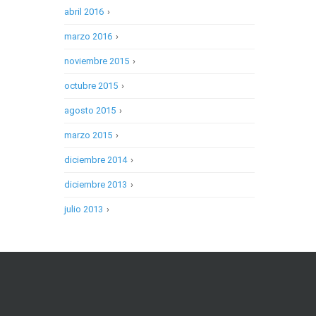
abril 2016
›
marzo 2016
›
noviembre 2015
›
octubre 2015
›
agosto 2015
›
marzo 2015
›
diciembre 2014
›
diciembre 2013
›
julio 2013
›
Síguenos en Facebook