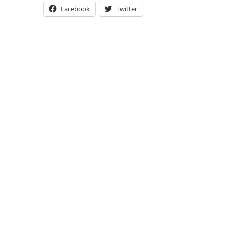
Facebook
Twitter